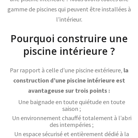
gamme de piscines qui peuvent être installées à
l’intérieur.
Pourquoi construire une
piscine intérieure ?
Par rapport à celle d’une piscine extérieure,
la
construction d’une piscine intérieure est
avantageuse sur trois points :
Une baignade en toute quiétude en toute
saison ;
Un environnement chauffé totalement à l’abri
des intempéries ;
Un espace sécurisé et entièrement dédié à la