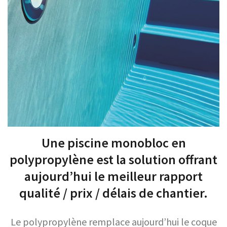
Une piscine monobloc en
polypropylène est la solution offrant
aujourd’hui le meilleur rapport
qualité / prix / délais de chantier.
Le polypropylène remplace aujourd’hui le coque