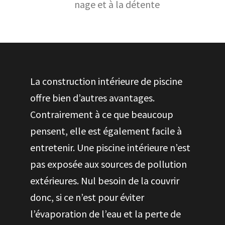
nage et à la détente
La construction intérieure de piscine
offre bien d’autres avantages.
Contrairement à ce que beaucoup
pensent, elle est également facile à
entretenir. Une piscine intérieure n’est
pas exposée aux sources de pollution
extérieures. Nul besoin de la couvrir
donc, si ce n’est pour éviter
l’évaporation de l’eau et la perte de