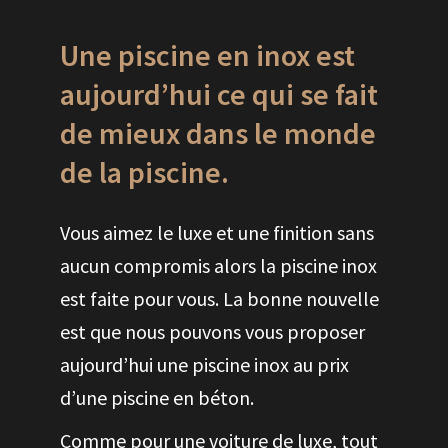
Une piscine en inox est
aujourd’hui ce qui se fait
de mieux dans le monde
de la piscine.
Vous aimez le luxe et une finition sans
aucun compromis alors la piscine inox
est faite pour vous. La bonne nouvelle
est que nous pouvons vous proposer
aujourd’hui une piscine inox au prix
d’une piscine en béton.
Comme pour une voiture de luxe, tout