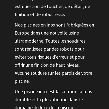
est question de toucher, de détail, de
finition et de robustesse.
Nos piscines en inox sont fabriquées en
Europe dans une nouvelle usine
ultramoderne. Toutes les soudures
sont réalisées par des robots pour
éviter tous risques d’erreur et pour
offrir une finition de haut niveau.
Aucune soudure sur les parois de votre
piscine.
Une piscine inox est la solution la plus
durable et la plus aboutie dans le
domaine du luxe de la piscine