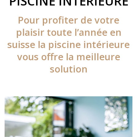
PISCINE INTÉRIEURE
Pour profiter de votre
plaisir toute l’année en
suisse la piscine intérieure
vous offre la meilleure
solution