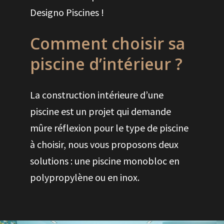
Designo Piscines !
Comment choisir sa
piscine d’intérieur ?
La construction intérieure d’une
piscine est un projet qui demande
mûre réflexion pour le type de piscine
à choisir, nous vous proposons deux
solutions : une piscine monobloc en
polypropylène ou en inox.