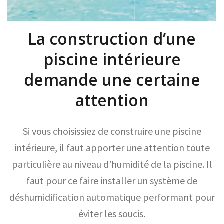
La construction d’une
piscine intérieure
demande une certaine
attention
Si vous choisissiez de construire une piscine
intérieure, il faut apporter une attention toute
particulière au niveau d’humidité de la piscine. Il
faut pour ce faire installer un système de
déshumidification automatique performant pour
éviter les soucis.