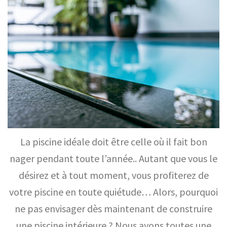
La piscine idéale doit être celle où il fait bon
nager pendant toute l’année.. Autant que vous le
désirez et à tout moment, vous profiterez de
votre piscine en toute quiétude… Alors, pourquoi
ne pas envisager dès maintenant de construire
une piscine intérieure ? Nous avons toutes une