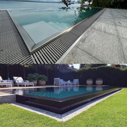
Nos piscines
Nos piscines