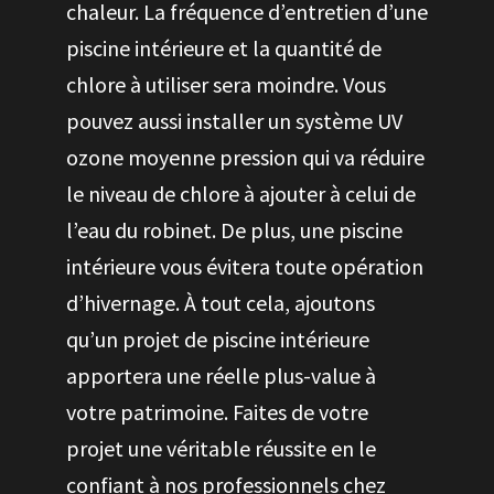
chaleur. La fréquence d’entretien d’une
piscine intérieure et la quantité de
chlore à utiliser sera moindre. Vous
pouvez aussi installer un système UV
ozone moyenne pression qui va réduire
le niveau de chlore à ajouter à celui de
l’eau du robinet. De plus, une piscine
intérieure vous évitera toute opération
d’hivernage. À tout cela, ajoutons
qu’un projet de piscine intérieure
apportera une réelle plus-value à
votre patrimoine. Faites de votre
projet une véritable réussite en le
confiant à nos professionnels chez