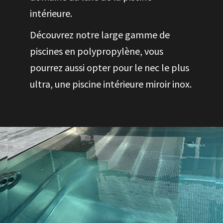
intérieure.
Découvrez notre large gamme de
piscines en polypropylène, vous
pourrez aussi opter pour le nec le plus
ultra, une piscine intérieure miroir inox.