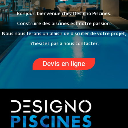
Bonjour, bienvenue chez Designo Piscines.
Construire des piscines est notre passion.
Nous nous ferons un plaisir de discuter de votre projet,
n’hésitez pas à nous contacter.
Devis en ligne