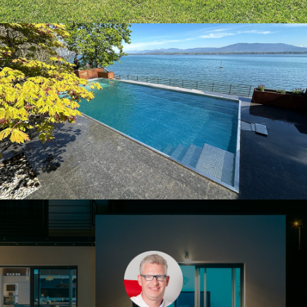
Nos piscines