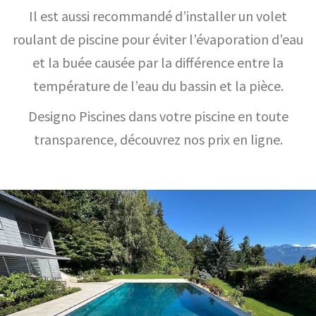
Il est aussi recommandé d’installer un volet
roulant de piscine pour éviter l’évaporation d’eau
et la buée causée par la différence entre la
température de l’eau du bassin et la pièce.
Designo Piscines dans votre piscine en toute
transparence, découvrez nos prix en ligne.