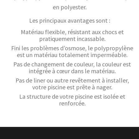
en polyester.
Les principaux avantages sont :
Matériau flexible, résistant aux chocs et
pratiquement incassable.
Fini les problèmes d’osmose, le polypropylène
est un matériau totalement imperméable.
Pas de changement de couleur, la couleur est
intégrée à cœur dans le matériau.
Pas de liner ou autre revêtement à installer,
votre piscine est prête à nager.
La structure de votre piscine est isolée et
renforcée.