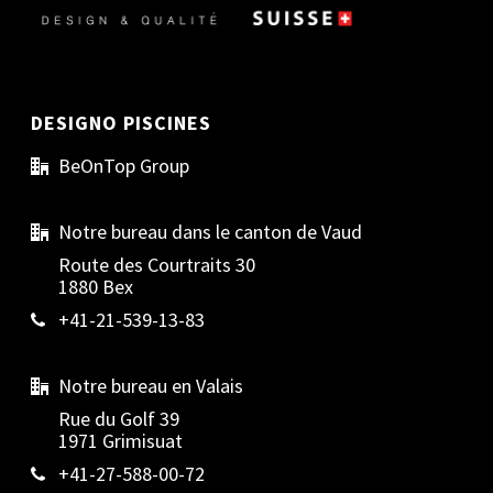
DESIGNO PISCINES
BeOnTop Group
Notre bureau dans le canton de Vaud
Route des Courtraits 30
1880 Bex
+41-21-539-13-83
Notre bureau en Valais
Rue du Golf 39
1971 Grimisuat
+41-27-588-00-72