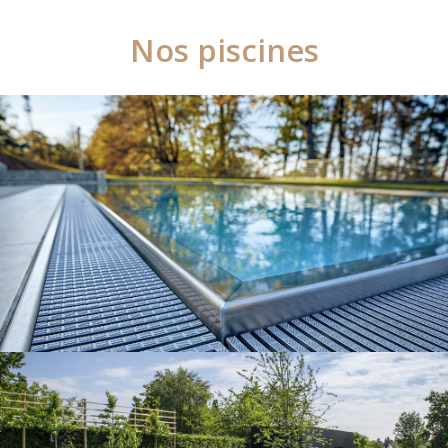
Nos piscines
Nos piscines
Nos piscines