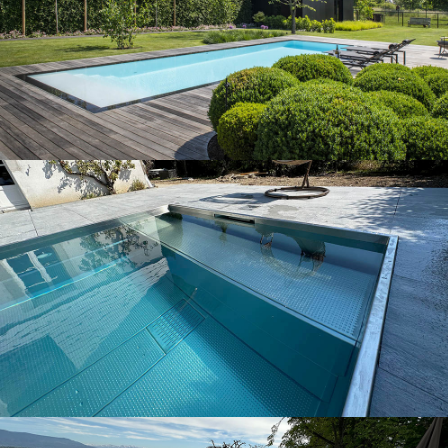
Nos piscines