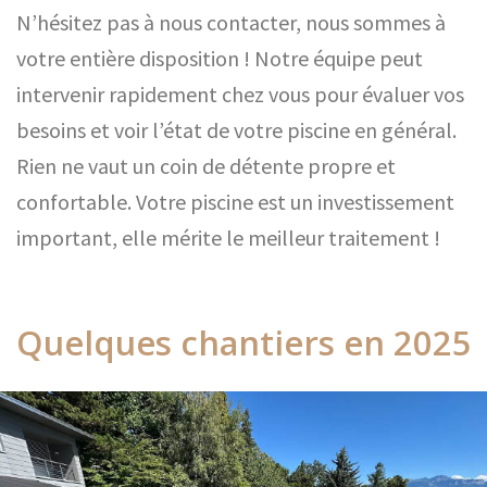
N’hésitez pas à nous contacter, nous sommes à
votre entière disposition ! Notre équipe peut
intervenir rapidement chez vous pour évaluer vos
besoins et voir l’état de votre piscine en général.
Rien ne vaut un coin de détente propre et
confortable. Votre piscine est un investissement
important, elle mérite le meilleur traitement !
Quelques chantiers en 2025