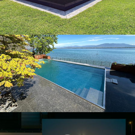
Nos piscines