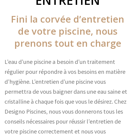
ENTRETIEN
Fini la corvée d’entretien
de votre piscine, nous
prenons tout en charge
L’eau d’une piscine a besoin d’un traitement
régulier pour répondre à vos besoins en matière
d’hygiène. L’entretien d’une piscine vous
permettra de vous baigner dans une eau saine et
cristalline à chaque fois que vous le désirez. Chez
Designo Piscines, nous vous donnerons tous les
conseils nécessaires pour réussir l’entretien de
votre piscine correctement et nous vous