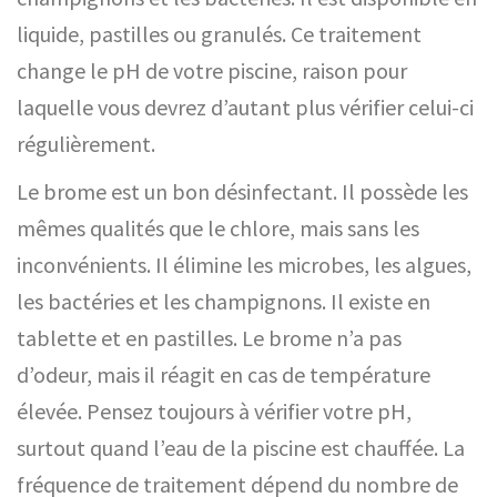
liquide, pastilles ou granulés. Ce traitement
change le pH de votre piscine, raison pour
laquelle vous devrez d’autant plus vérifier celui-ci
régulièrement.
Le brome est un bon désinfectant. Il possède les
mêmes qualités que le chlore, mais sans les
inconvénients. Il élimine les microbes, les algues,
les bactéries et les champignons. Il existe en
tablette et en pastilles. Le brome n’a pas
d’odeur, mais il réagit en cas de température
élevée. Pensez toujours à vérifier votre pH,
surtout quand l’eau de la piscine est chauffée. La
fréquence de traitement dépend du nombre de