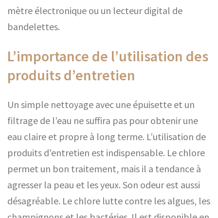
mètre électronique ou un lecteur digital de
bandelettes.
L’importance de l’utilisation des
produits d’entretien
Un simple nettoyage avec une épuisette et un
filtrage de l’eau ne suffira pas pour obtenir une
eau claire et propre à long terme. L’utilisation de
produits d’entretien est indispensable. Le chlore
permet un bon traitement, mais il a tendance à
agresser la peau et les yeux. Son odeur est aussi
désagréable. Le chlore lutte contre les algues, les
champignons et les bactéries. Il est disponible en