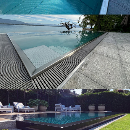
Nos piscines
Nos piscines