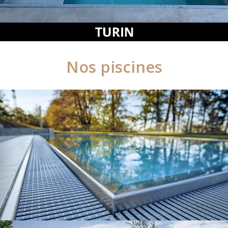
Nos piscines
Nos piscines