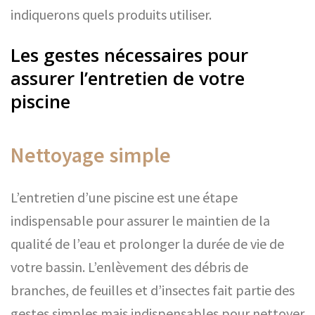
indiquerons quels produits utiliser.
Les gestes nécessaires pour
assurer l’entretien de votre
piscine
Nettoyage simple
L’entretien d’une piscine est une étape
indispensable pour assurer le maintien de la
qualité de l’eau et prolonger la durée de vie de
votre bassin. L’enlèvement des débris de
branches, de feuilles et d’insectes fait partie des
gestes simples mais indispensables pour nettoyer