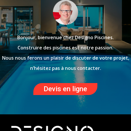
Bonjour, bienvenue chez Designo Piscines.
Construire des piscines est notre passion.
Nous nous ferons un plaisir de discuter de votre projet,
n’hésitez pas à nous contacter.
Devis en ligne