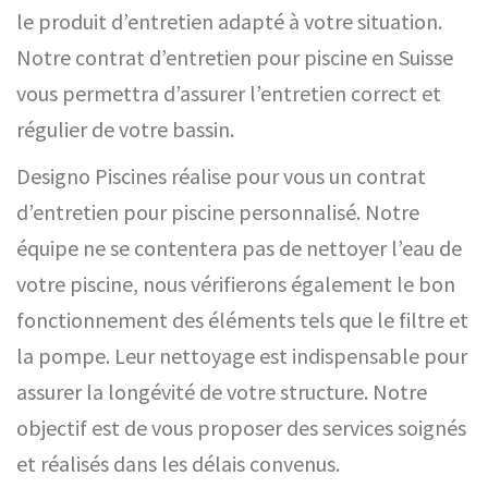
le produit d’entretien adapté à votre situation.
Notre contrat d’entretien pour piscine en Suisse
vous permettra d’assurer l’entretien correct et
régulier de votre bassin.
Designo Piscines réalise pour vous un contrat
d’entretien pour piscine personnalisé. Notre
équipe ne se contentera pas de nettoyer l’eau de
votre piscine, nous vérifierons également le bon
fonctionnement des éléments tels que le filtre et
la pompe. Leur nettoyage est indispensable pour
assurer la longévité de votre structure. Notre
objectif est de vous proposer des services soignés
et réalisés dans les délais convenus.