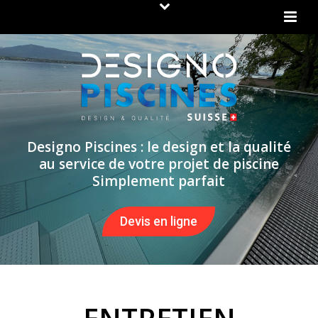
Designo Piscines : le design et la qualité
au service de votre projet de piscine
Simplement parfait
Devis en ligne