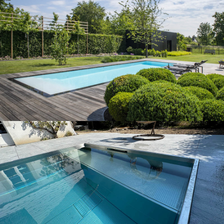
Nos piscines
Nos piscines