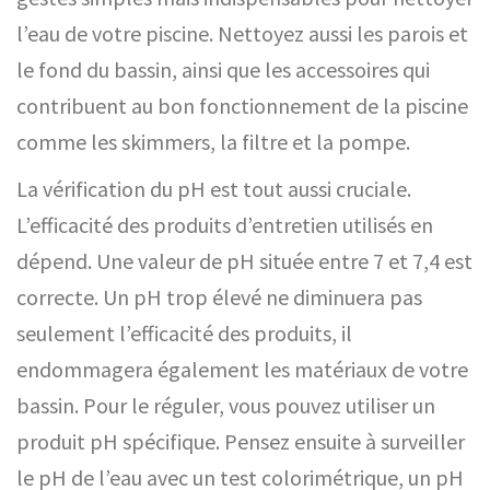
l’eau de votre piscine. Nettoyez aussi les parois et
le fond du bassin, ainsi que les accessoires qui
contribuent au bon fonctionnement de la piscine
comme les skimmers, la filtre et la pompe.
La vérification du pH est tout aussi cruciale.
L’efficacité des produits d’entretien utilisés en
dépend. Une valeur de pH située entre 7 et 7,4 est
correcte. Un pH trop élevé ne diminuera pas
seulement l’efficacité des produits, il
endommagera également les matériaux de votre
bassin. Pour le réguler, vous pouvez utiliser un
produit pH spécifique. Pensez ensuite à surveiller
le pH de l’eau avec un test colorimétrique, un pH