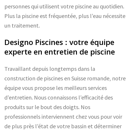
personnes qui utilisent votre piscine au quotidien.
Plus la piscine est fréquentée, plus l’eau nécessite
un traitement.
Designo Piscines : votre équipe
experte en entretien de piscine
Travaillant depuis longtemps dans la
construction de piscines en Suisse romande, notre
équipe vous propose les meilleurs services
d’entretien. Nous connaissons l’efficacité des
produits sur le bout des doigts. Nos
professionnels interviennent chez vous pour voir
de plus près l’état de votre bassin et déterminer