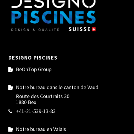
DESIGNO PISCINES
BeOnTop Group
Notre bureau dans le canton de Vaud
Route des Courtraits 30
1880 Bex
+41-21-539-13-83
Notre bureau en Valais