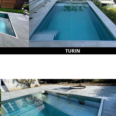
Nos piscines