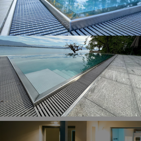
Nos piscines