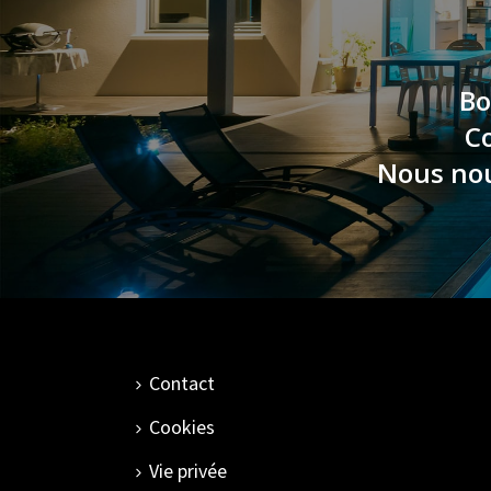
Bo
Co
Nous nous
Contact
Cookies
Vie privée