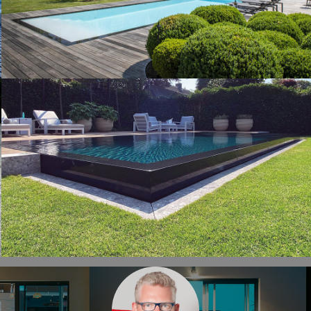
Nos piscines