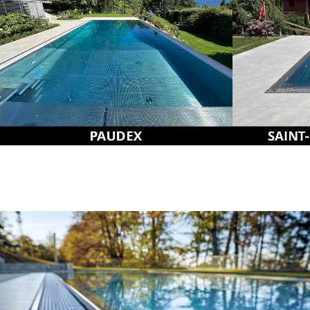
Nos piscines