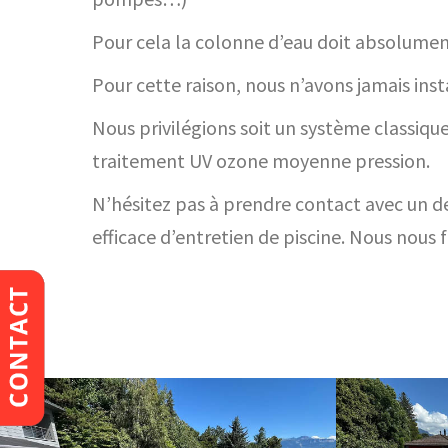
Pour cela la colonne d’eau doit absolument
Pour cette raison, nous n’avons jamais inst
Nous privilégions soit un système classiq
traitement UV ozone moyenne pression.
N’hésitez pas à prendre contact avec un de
efficace d’entretien de piscine. Nous nous