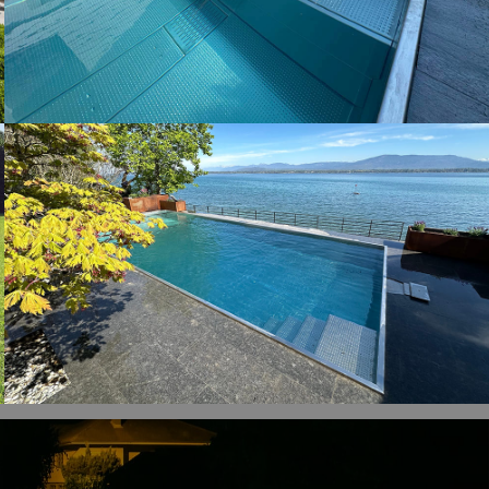
Nos piscines