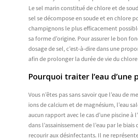
Le sel marin constitué de chlore et de sou
sel se décompose en soude et en chlore pour
champignons le plus efficacement possible. 
sa forme d’origine. Pour assurer le bon fon
dosage de sel, c’est-à-dire dans une propor
afin de prolonger la durée de vie du chlore
Pourquoi traiter l’eau d’une p
Vous n’êtes pas sans savoir que l’eau de me
ions de calcium et de magnésium, l’eau sal
aucun rapport avec le cas d’une piscine à l
dans l’assainissement de l’eau par le biais
recourir aux désinfectants. Il ne représent