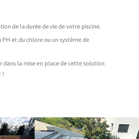
ion de la durée de vie de votre piscine.
u PH et du chlore ou un système de
r dans la mise en place de cette solution
 !