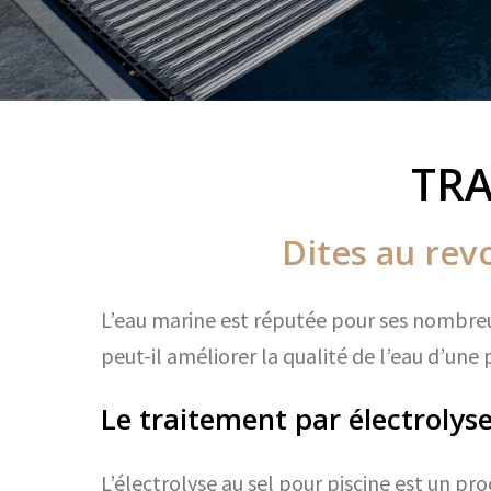
TRA
Dites au revo
L’eau marine est réputée pour ses nombreux
peut-il améliorer la qualité de l’eau d’une 
Le traitement par électrolyse
L’électrolyse au sel pour piscine est un pr