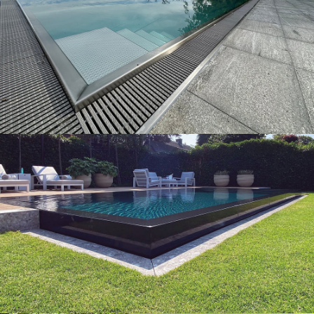
Nos piscines
Nos piscines