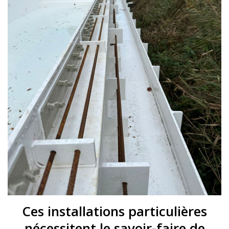
Ces installations particulières
nécessitent le savoir-faire de