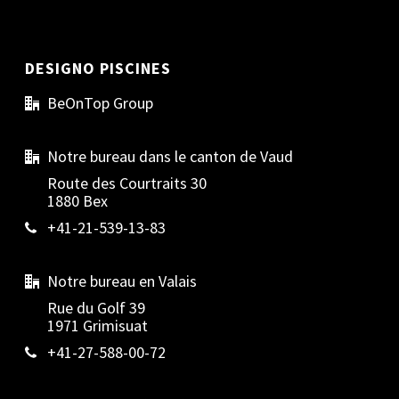
DESIGNO PISCINES
BeOnTop Group
Notre bureau dans le canton de Vaud
Route des Courtraits 30
1880 Bex
+41-21-539-13-83
Notre bureau en Valais
Rue du Golf 39
1971 Grimisuat
+41-27-588-00-72