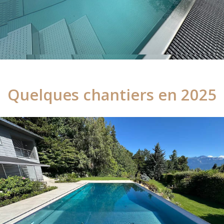
Quelques chantiers en 2025