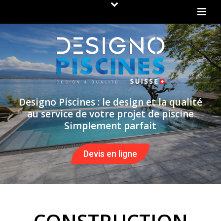
Designo Piscines : le design et la qualité
au service de votre projet de piscine
Simplement parfait
Devis en ligne