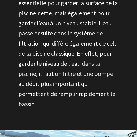
essentielle pour garder la surface de la
piscine nette, mais également pour
garder l’eau à un niveau stable. L’eau
passe ensuite dans le système de
filtration qui diffère également de celui
de la piscine classique. En effet, pour
garder le niveau de l’eau dans la
piscine, il faut un filtre et une pompe
au débit plus important qui
permettent de remplir rapidement le
bassin.