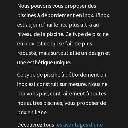
Nous pouvons vous proposer des
piscines à débordement en inox. L’inox
est aujourd’hui le nec plus ultra au
niveau de la piscine. Ce type de piscine
en inox est ce qui se fait de plus
robuste, mais surtout allie un design et
une esthétique unique.
Ce type de piscine à débordement en
inox est construit sur mesure. Nous ne
pouvons pas, contrairement à toutes
nos autres piscines, vous proposer de
prix en ligne.
Découvrez tous
les avantages d’une