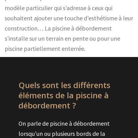
modèle particulier qui s’adresse à ceux qui
souhaitent ajouter une touche d’esthétisme à leur
construction… La piscine à débordement
s’installe sur un terrain en pente ou pour une
piscine partiellement enterrée.
Quels sont les différents
éléments de la piscine à
débordement ?
On parle de piscine à débordement
lorsqu’un ou plusieurs bords de la