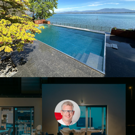
Nos piscines