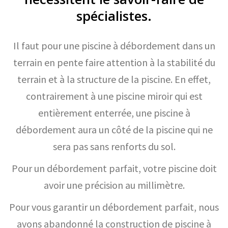
spécialistes.
Il faut pour une piscine à débordement dans un
terrain en pente faire attention à la stabilité du
terrain et à la structure de la piscine. En effet,
contrairement à une piscine miroir qui est
entièrement enterrée, une piscine à
débordement aura un côté de la piscine qui ne
sera pas sans renforts du sol.
Pour un débordement parfait, votre piscine doit
avoir une précision au millimètre.
Pour vous garantir un débordement parfait, nous
avons abandonné la construction de piscine à