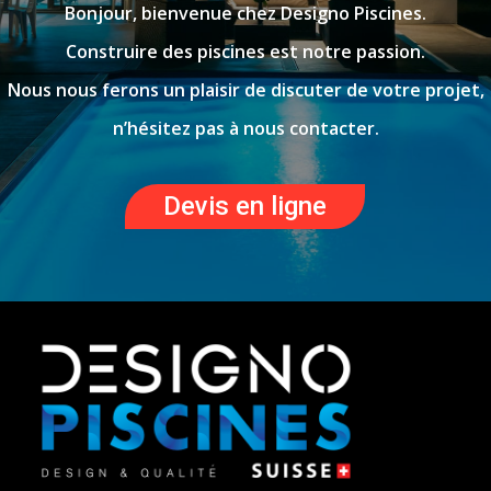
Bonjour, bienvenue chez Designo Piscines.
Construire des piscines est notre passion.
Nous nous ferons un plaisir de discuter de votre projet,
n’hésitez pas à nous contacter.
Devis en ligne