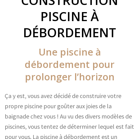
CONSTRUCTION
PISCINE À
DÉBORDEMENT
Une piscine à
débordement pour
prolonger l’horizon
Ça y est, vous avez décidé de construire votre
propre piscine pour goûter aux joies de la
baignade chez vous ! Au vu des divers modèles de
piscines, vous tentez de déterminer lequel est fait
pour vous. La piscine à débordement est un