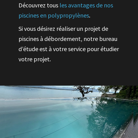
Découvrez tous
les avantages de nos
piscines en polypropylènes
.
Si vous désirez réaliser un projet de
piscines à débordement, notre bureau
d’étude est à votre service pour étudier
votre projet.