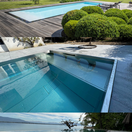
Nos piscines