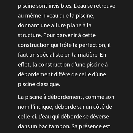
piscine sont invisibles. L’eau se retrouve
au même niveau que la piscine,
donnant une allure plane à la
structure. Pour parvenir à cette
construction qui frôle la perfection, il
faut un spécialiste en la matière. En
effet, la construction d’une piscine à
débordement diffère de celle d’une
piscine classique.
La piscine à débordement, comme son
nom l’indique, déborde sur un côté de
celle-ci. L’eau qui déborde se déverse
dans un bac tampon. Sa présence est