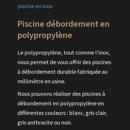
piscine en inox
Piscine débordement en
polypropylène
Le polypropylène, tout comme l’inox,
nous permet de vous offrir des piscines
à débordement durable fabriquée au
millimètre en usine.
Nous pouvons réaliser des piscines à
débordement en polypropylène en
différentes couleurs : blanc, gris clair,
gris anthracite ou noir.