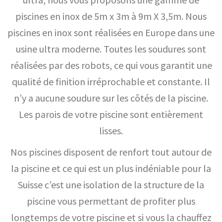
piscines en inox de 5m x 3m à 9m X 3,5m. Nous
piscines en inox sont réalisées en Europe dans une
usine ultra moderne. Toutes les soudures sont
réalisées par des robots, ce qui vous garantit une
qualité de finition irréprochable et constante. Il
n’y a aucune soudure sur les côtés de la piscine.
Les parois de votre piscine sont entièrement
lisses.
Nos piscines disposent de renfort tout autour de
la piscine et ce qui est un plus indéniable pour la
Suisse c’est une isolation de la structure de la
piscine vous permettant de profiter plus
longtemps de votre piscine et si vous la chauffez