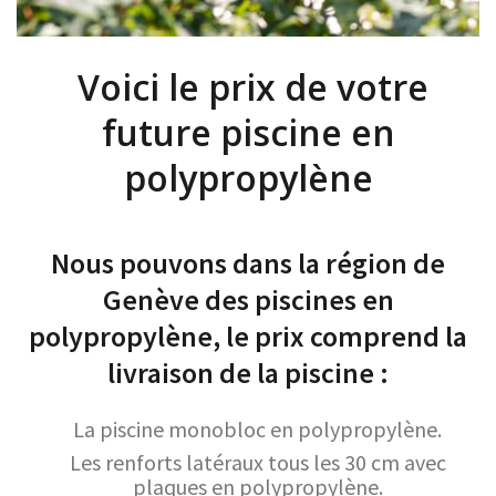
Voici le prix de votre
future piscine en
polypropylène
Nous pouvons dans la région de
Genève des piscines en
polypropylène, le prix comprend la
livraison de la piscine :
La piscine monobloc en polypropylène.
Les renforts latéraux tous les 30 cm avec
plaques en polypropylène.