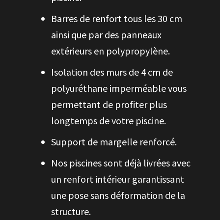
Barres de renfort tous les 30 cm
ainsi que par des panneaux
extérieurs en polypropylène.
Isolation des murs de 4 cm de
polyuréthane imperméable vous
permettant de profiter plus
longtemps de votre piscine.
Support de margelle renforcé.
Nos piscines sont déjà livrées avec
un renfort intérieur garantissant
une pose sans déformation de la
structure.