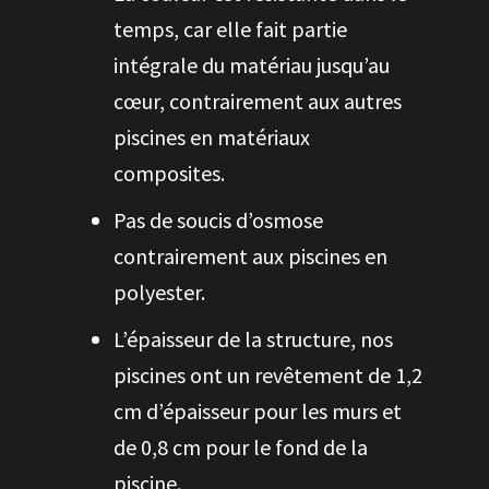
temps, car elle fait partie
intégrale du matériau jusqu’au
cœur, contrairement aux autres
piscines en matériaux
composites.
Pas de soucis d’osmose
contrairement aux piscines en
polyester.
L’épaisseur de la structure, nos
piscines ont un revêtement de 1,2
cm d’épaisseur pour les murs et
de 0,8 cm pour le fond de la
piscine.