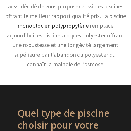
aussi décidé de vous proposer aussi des piscines
offrant le meilleur rapport qualité prix. La piscine
monobloc en polypropylène
remplace
aujourd’hui les piscines coques polyester offrant
une robustesse et une longévité largement
supérieure par l’abandon du polyester qui
connaît la maladie de l’osmose.
Quel type de piscine
choisir pour votre