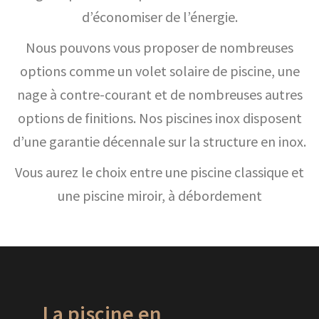
d’économiser de l’énergie.
Nous pouvons vous proposer de nombreuses
options comme un volet solaire de piscine, une
nage à contre-courant et de nombreuses autres
options de finitions. Nos piscines inox disposent
d’une garantie décennale sur la structure en inox.
Vous aurez le choix entre une piscine classique et
une piscine miroir, à débordement
La piscine en