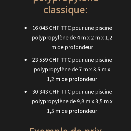
classique:
16 045 CHF TTC pour une piscine
polypropylène de 4 m x 2 m x 1,2
m de profondeur
23 559 CHF TTC pour une piscine
polypropylène de 7 m x 3,5 m x
1,2 m de profondeur
30 343 CHF TTC pour une piscine
polypropylène de 9,8 m x 3,5 m x
1,5 m de profondeur