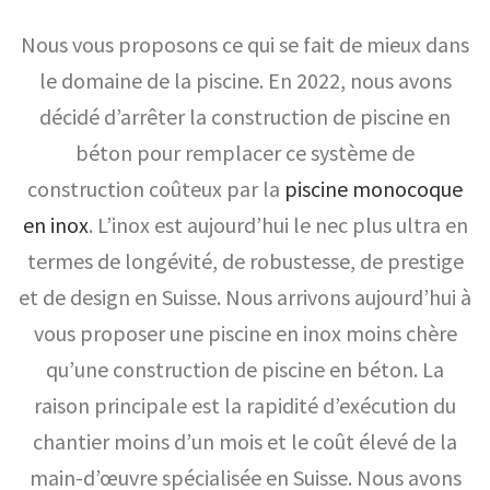
Nous vous proposons ce qui se fait de mieux dans
le domaine de la piscine. En 2022, nous avons
décidé d’arrêter la construction de piscine en
béton pour remplacer ce système de
construction coûteux par la
piscine monocoque
en inox
. L’inox est aujourd’hui le nec plus ultra en
termes de longévité, de robustesse, de prestige
et de design en Suisse. Nous arrivons aujourd’hui à
vous proposer une piscine en inox moins chère
qu’une construction de piscine en béton. La
raison principale est la rapidité d’exécution du
chantier moins d’un mois et le coût élevé de la
main-d’œuvre spécialisée en Suisse. Nous avons