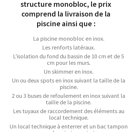
structure monobloc, le prix
comprend la livraison de la
piscine ainsi que :
La piscine monobloc en inox.
Les renforts latéraux.
L’isolation du fond du bassin de 10 cm et de 5
cm pour les murs.
Un skimmer en inox.
Un ou deux spots en inox suivant la taille de la
piscine.
2 ou 3 buses de refoulement en inox suivant la
taille de la piscine.
Les tuyaux de raccordement des éléments au
local technique.
Un local technique à enterrer et un bac tampon