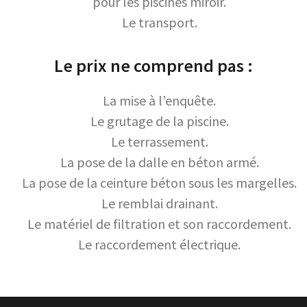
pour les piscines miroir.
Le transport.
Le prix ne comprend pas :
La mise à l’enquête.
Le grutage de la piscine.
Le terrassement.
La pose de la dalle en béton armé.
La pose de la ceinture béton sous les margelles.
Le remblai drainant.
Le matériel de filtration et son raccordement.
Le raccordement électrique.