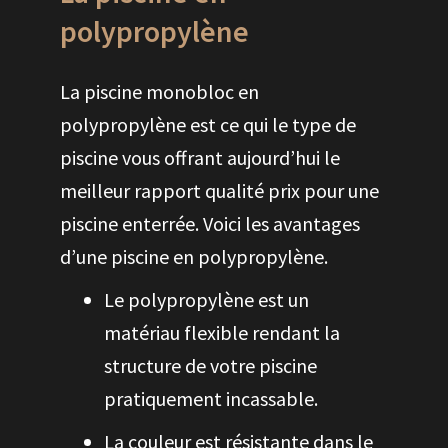
polypropylène
La piscine monobloc en
polypropylène est ce qui le type de
piscine vous offrant aujourd’hui le
meilleur rapport qualité prix pour une
piscine enterrée. Voici les avantages
d’une piscine en polypropylène.
Le polypropylène est un
matériau flexible rendant la
structure de votre piscine
pratiquement incassable.
La couleur est résistante dans le