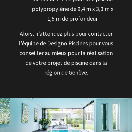
polypropylène de 9,4 m x 3,3 m x
1,5 m de profondeur
Alors, n’attendez plus pour contacter
l’équipe de Designo Piscines pour vous
conseiller au mieux pour la réalisation
de votre projet de piscine dans la
région de Genève.