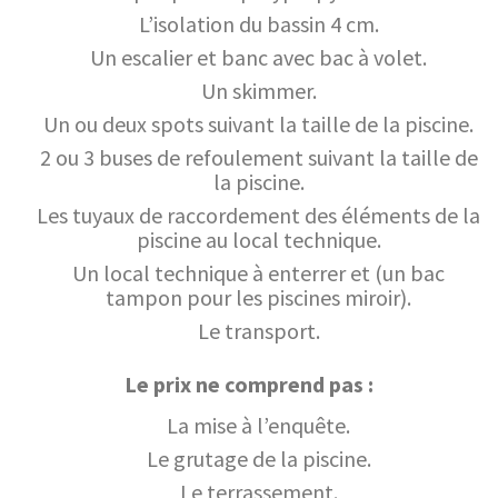
L’isolation du bassin 4 cm.
Un escalier et banc avec bac à volet.
Un skimmer.
Un ou deux spots suivant la taille de la piscine.
2 ou 3 buses de refoulement suivant la taille de
la piscine.
Les tuyaux de raccordement des éléments de la
piscine au local technique.
Un local technique à enterrer et (un bac
tampon pour les piscines miroir).
Le transport.
Le prix ne comprend pas :
La mise à l’enquête.
Le grutage de la piscine.
Le terrassement.