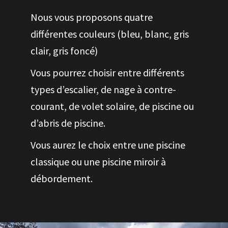
Nous vous proposons quatre
différentes couleurs (bleu, blanc, gris
clair, gris foncé)
Vous pourrez choisir entre différents
types d’escalier, de nage à contre-
courant, de volet solaire, de piscine ou
d’abris de piscine.
Vous aurez le choix entre une piscine
classique ou une piscine miroir à
débordement.