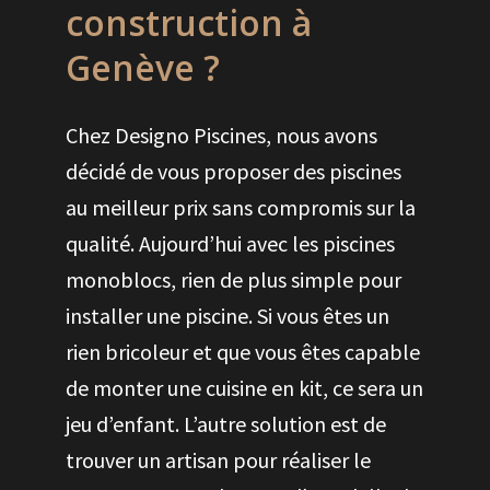
construction à
Genève ?
Chez Designo Piscines, nous avons
décidé de vous proposer des piscines
au meilleur prix sans compromis sur la
qualité. Aujourd’hui avec les piscines
monoblocs, rien de plus simple pour
installer une piscine. Si vous êtes un
rien bricoleur et que vous êtes capable
de monter une cuisine en kit, ce sera un
jeu d’enfant. L’autre solution est de
trouver un artisan pour réaliser le