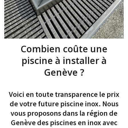
Combien coûte une
piscine à installer à
Genève ?
Voici en toute transparence le prix
de votre future piscine inox. Nous
vous proposons dans la région de
Genève des piscines en inox avec