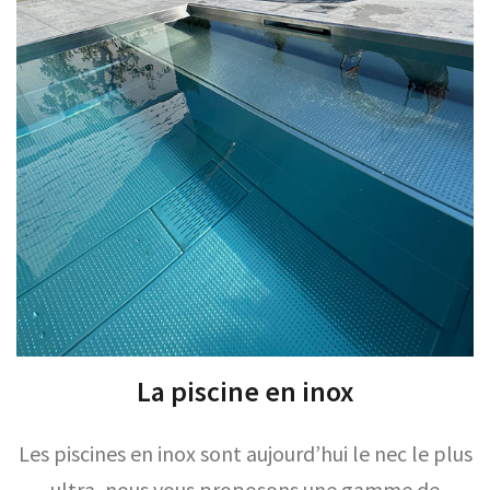
La piscine en inox
Les piscines en inox sont aujourd’hui le nec le plus
ultra, nous vous proposons une gamme de