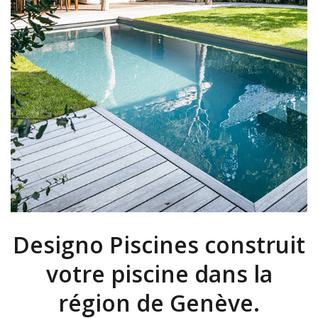
Designo Piscines construit
votre piscine dans la
région de Genève.