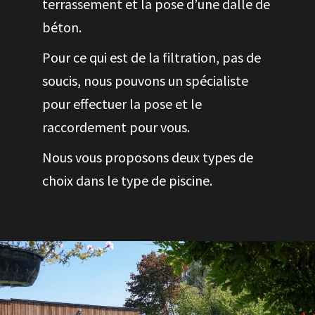
terrassement et la pose d’une dalle de
béton.
Pour ce qui est de la filtration, pas de
soucis, nous pouvons un spécialiste
pour effectuer la pose et le
raccordement pour vous.
Nous vous proposons deux types de
choix dans le type de piscine.