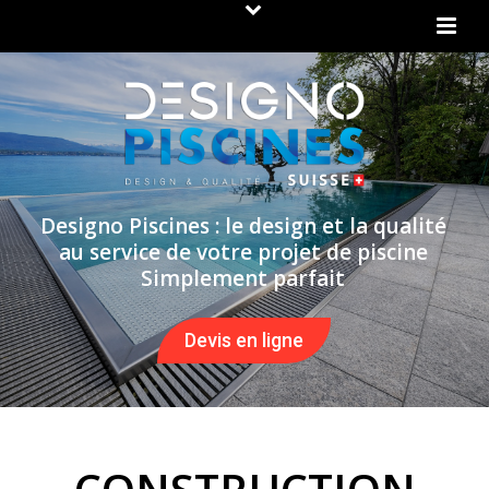
Designo Piscines : le design et la qualité
au service de votre projet de piscine
Simplement parfait
Devis en ligne