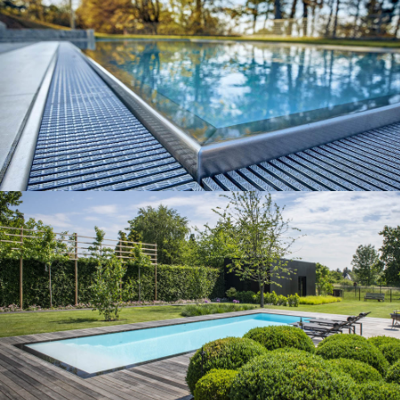
Nos piscines
Nos piscines