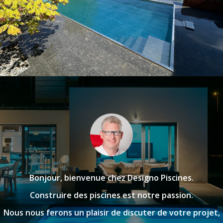
Bonjour, bienvenue chez Designo Piscines.
Construire des piscines est notre passion.
Nous nous ferons un plaisir de discuter de votre projet,