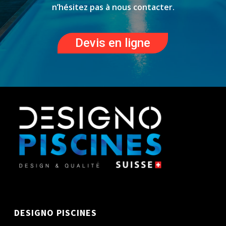
n’hésitez pas à nous contacter.
Devis en ligne
DESIGNO PISCINES