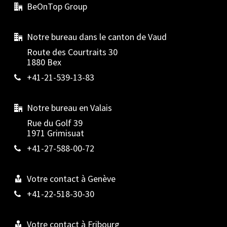
BeOnTop Group
Notre bureau dans le canton de Vaud
Route des Courtraits 30
1880 Bex
+41-21-539-13-83
Notre bureau en Valais
Rue du Golf 39
1971 Grimisuat
+41-27-588-00-72
Votre contact à Genève
+41-22-518-30-30
Votre contact à Fribourg