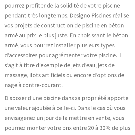
pourrez profiter de la solidité de votre piscine
pendant très longtemps. Designo Piscines réalise
vos projets de construction de piscine en béton
armé au prix le plus juste. En choisissant le béton
armé, vous pourrez installer plusieurs types
d’accessoires pour agrémenter votre piscine. Il
s’agit à titre d’exemple de jets d’eau, jets de
massage, ilots artificiels ou encore d’options de
nage à contre-courant.
Disposer d’une piscine dans sa propriété apporte
une valeur ajoutée à celle-ci. Dans le cas où vous
envisageriez un jour de la mettre en vente, vous
pourriez monter votre prix entre 20 à 30% de plus