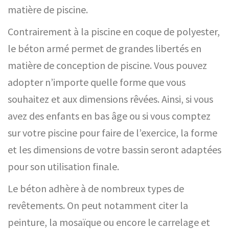
matière de piscine.
Contrairement à la piscine en coque de polyester,
le béton armé permet de grandes libertés en
matière de conception de piscine. Vous pouvez
adopter n’importe quelle forme que vous
souhaitez et aux dimensions rêvées. Ainsi, si vous
avez des enfants en bas âge ou si vous comptez
sur votre piscine pour faire de l’exercice, la forme
et les dimensions de votre bassin seront adaptées
pour son utilisation finale.
Le béton adhère à de nombreux types de
revêtements. On peut notamment citer la
peinture, la mosaïque ou encore le carrelage et