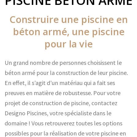
PISCINE BÉTON ARMÉ
Construire une piscine en
béton armé, une piscine
pour la vie
Un grand nombre de personnes choisissent le
béton armé pour la construction de leur piscine.
En effet, il s’agit d’un matériau qui a fait ses
preuves en matière de robustesse. Pour votre
projet de construction de piscine, contactez
Designo Piscines, votre spécialiste dans le
domaine ! Vous retrouverez toutes les options
possibles pour la réalisation de votre piscine en