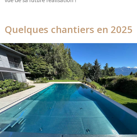
Quelques chantiers en 2025