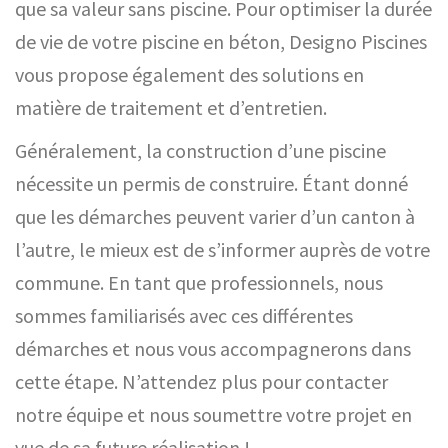
que sa valeur sans piscine. Pour optimiser la durée
de vie de votre piscine en béton, Designo Piscines
vous propose également des solutions en
matière de traitement et d’entretien.
Généralement, la construction d’une piscine
nécessite un permis de construire. Étant donné
que les démarches peuvent varier d’un canton à
l’autre, le mieux est de s’informer auprès de votre
commune. En tant que professionnels, nous
sommes familiarisés avec ces différentes
démarches et nous vous accompagnerons dans
cette étape. N’attendez plus pour contacter
notre équipe et nous soumettre votre projet en
vue de sa future réalisation !