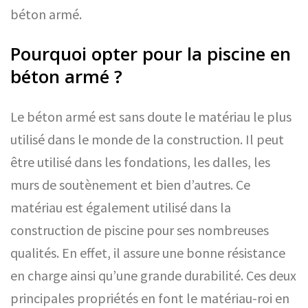
béton armé.
Pourquoi opter pour la piscine en
béton armé ?
Le béton armé est sans doute le matériau le plus
utilisé dans le monde de la construction. Il peut
être utilisé dans les fondations, les dalles, les
murs de soutènement et bien d’autres. Ce
matériau est également utilisé dans la
construction de piscine pour ses nombreuses
qualités. En effet, il assure une bonne résistance
en charge ainsi qu’une grande durabilité. Ces deux
principales propriétés en font le matériau-roi en