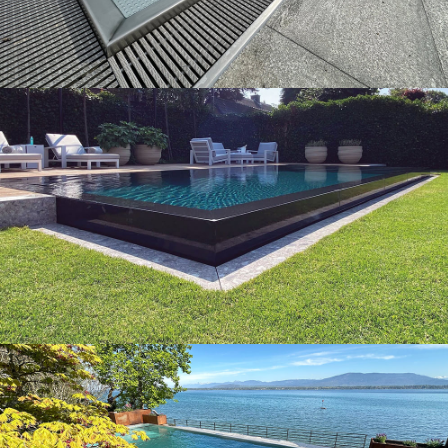
Nos piscines
Nos piscines