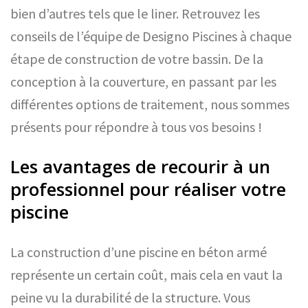
bien d’autres tels que le liner. Retrouvez les
conseils de l’équipe de Designo Piscines à chaque
étape de construction de votre bassin. De la
conception à la couverture, en passant par les
différentes options de traitement, nous sommes
présents pour répondre à tous vos besoins !
Les avantages de recourir à un
professionnel pour réaliser votre
piscine
La construction d’une piscine en béton armé
représente un certain coût, mais cela en vaut la
peine vu la durabilité de la structure. Vous