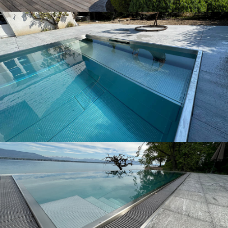
Nos piscines
Nos piscines