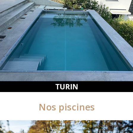
Nos piscines