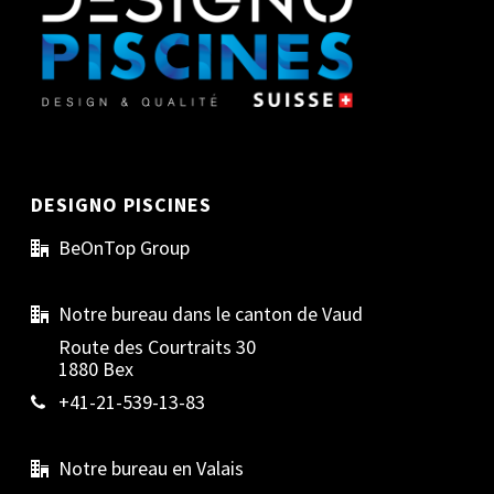
DESIGNO PISCINES
BeOnTop Group
Notre bureau dans le canton de Vaud
Route des Courtraits 30
1880 Bex
+41-21-539-13-83
Notre bureau en Valais