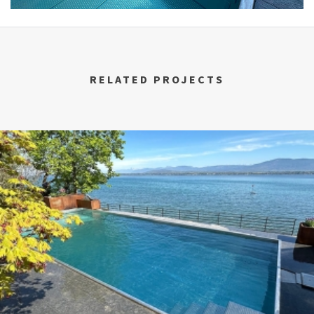
RELATED PROJECTS